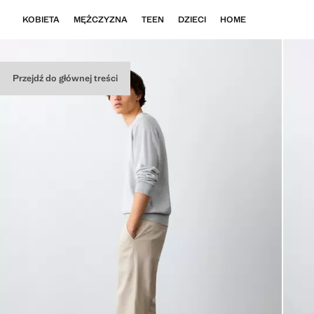
KOBIETA
MĘŻCZYZNA
TEEN
DZIECI
HOME
Przejdź do głównej treści