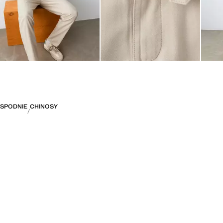
SPODNIE
CHINOSY