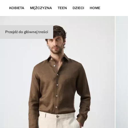
KOBIETA
MĘŻCZYZNA
TEEN
DZIECI
HOME
Przejdź do głównej treści