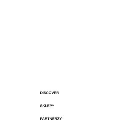
DISCOVER
SKLEPY
PARTNERZY