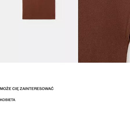
MOŻE CIĘ ZAINTERESOWAĆ
KOBIETA