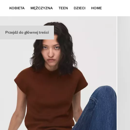
KOBIETA
MĘŻCZYZNA
TEEN
DZIECI
HOME
Przejdź do głównej treści