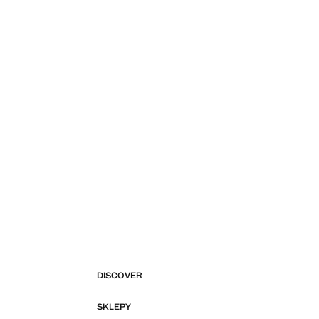
DISCOVER
SKLEPY