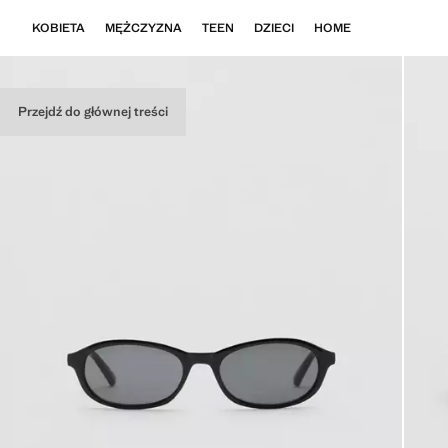
KOBIETA
MĘŻCZYZNA
TEEN
DZIECI
HOME
Przejdź do głównej treści