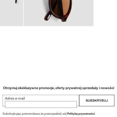
Otrzymuj ekskluzywne promocje, oferty prywatnej sprzedaży i nowości
Adres e-mail
SUBSKRYBUJ
Subskrybując, potwierdzasz, że przeczytałeś(-aś)
Politykę prywatności
.