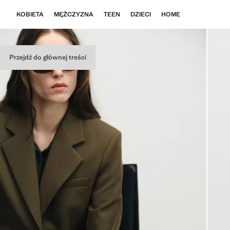
KOBIETA
MĘŻCZYZNA
TEEN
DZIECI
HOME
Przejdź do głównej treści