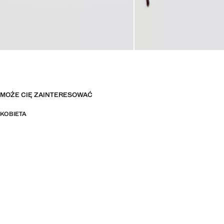
MOŻE CIĘ ZAINTERESOWAĆ
KOBIETA