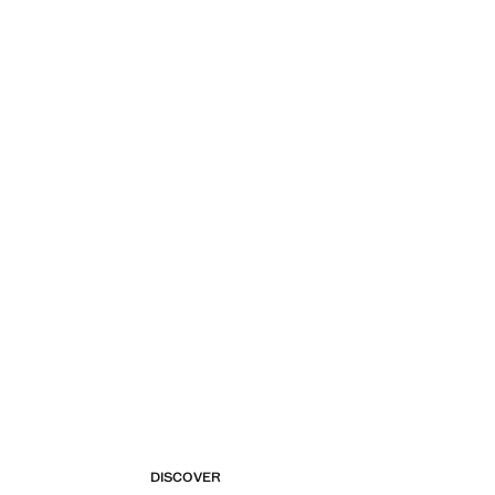
DISCOVER