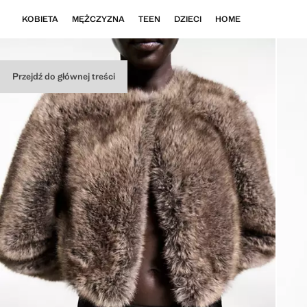
KOBIETA
MĘŻCZYZNA
TEEN
DZIECI
HOME
Przejdź do głównej treści