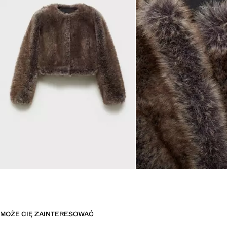
MOŻE CIĘ ZAINTERESOWAĆ