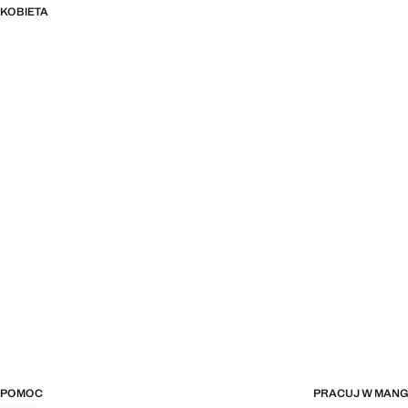
KOBIETA
POMOC
PRACUJ W MAN