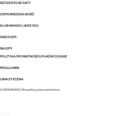
SZCZEGÓLNE DATY
ODPOWIEDZIALNOŚĆ
KLUB MANGO LIKES YOU
DISCOVER
SKLEPY
POLITYKA PRYWATNOŚCI I PLIKÓW COOKIE
REGULAMIN
LINIA ETYCZNA
© 2026 MANGO Wszystkie prawa zastrzeżone