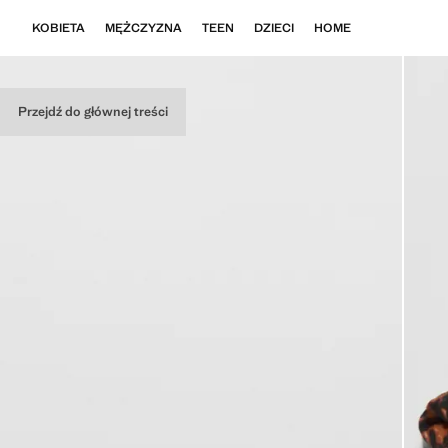
KOBIETA
MĘŻCZYZNA
TEEN
DZIECI
HOME
Przejdź do głównej treści