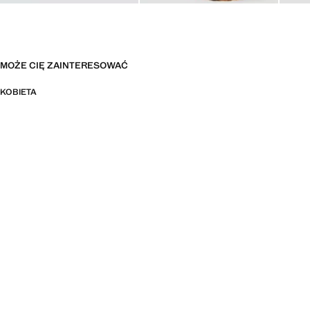
MOŻE CIĘ ZAINTERESOWAĆ
KOBIETA