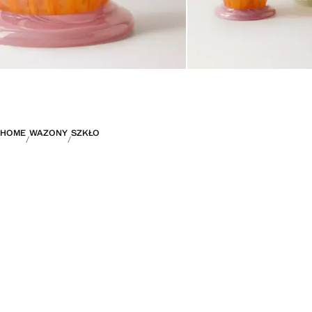
HOME
WAZONY
SZKŁO