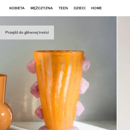
KOBIETA
MĘŻCZYZNA
TEEN
DZIECI
HOME
Przejdź do głównej treści