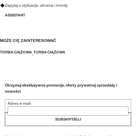
Zapytaj o stylizacje, ubrania i trendy
ASSISTANT
MOŻE CIĘ ZAINTERESOWAĆ
TORBA CIĄŻOWA
TORBA CIĄŻOWA
Otrzymuj ekskluzywne promocje, oferty prywatnej sprzedaży i
nowości
Adres e-mail
SUBSKRYBUJ