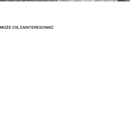
MOŻE CIĘ ZAINTERESOWAĆ