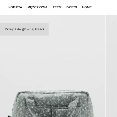
KOBIETA
MĘŻCZYZNA
TEEN
DZIECI
HOME
Przejdź do głównej treści