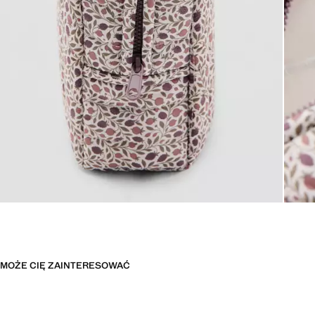
MOŻE CIĘ ZAINTERESOWAĆ