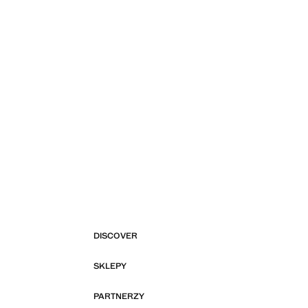
DISCOVER
SKLEPY
PARTNERZY