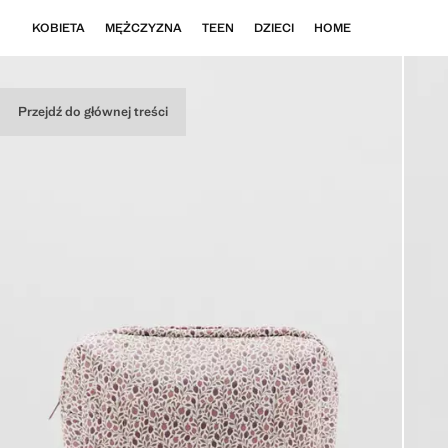
KOBIETA
MĘŻCZYZNA
TEEN
DZIECI
HOME
Przejdź do głównej treści