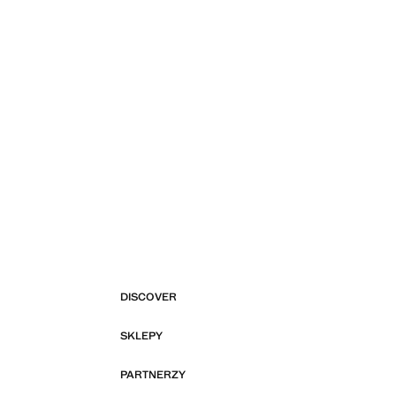
DISCOVER
SKLEPY
PARTNERZY