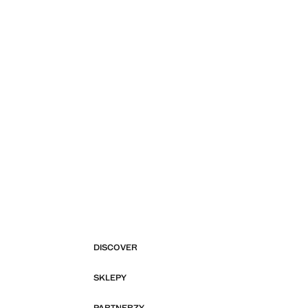
DISCOVER
SKLEPY