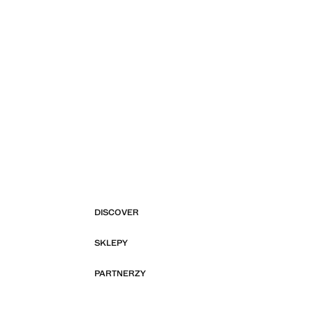
DISCOVER
SKLEPY
PARTNERZY