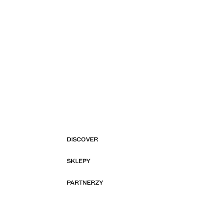
DISCOVER
SKLEPY
PARTNERZY