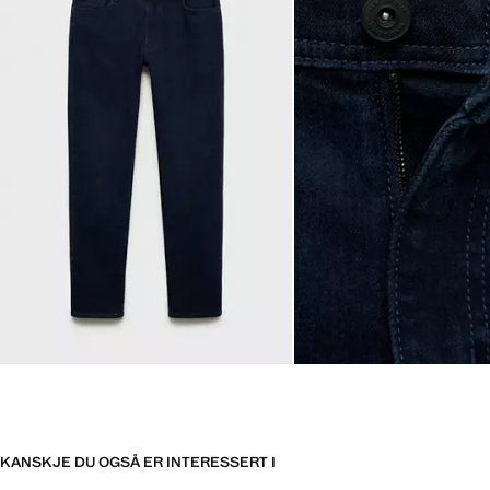
KANSKJE DU OGSÅ ER INTERESSERT I