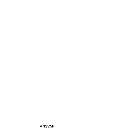
ANSVAR