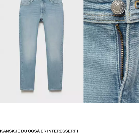
KANSKJE DU OGSÅ ER INTERESSERT I