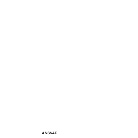
ANSVAR