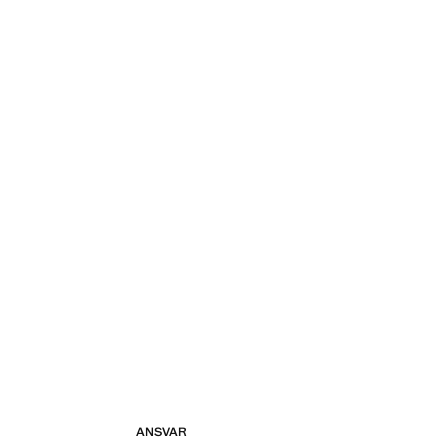
ANSVAR