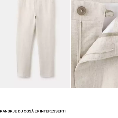
KANSKJE DU OGSÅ ER INTERESSERT I