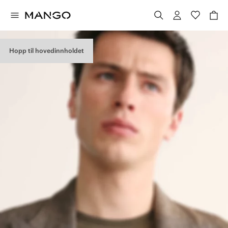
Hopp til hovedinnholdet