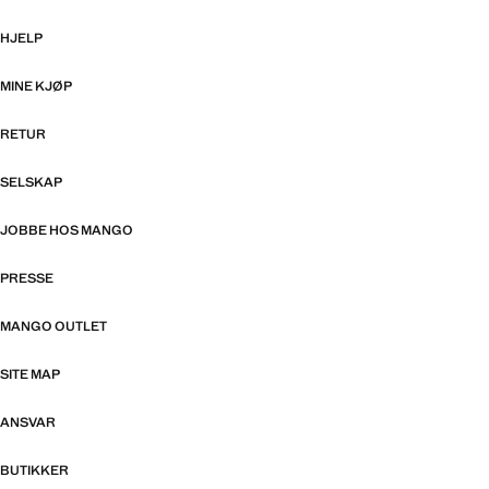
HJELP
MINE KJØP
RETUR
SELSKAP
JOBBE HOS MANGO
PRESSE
MANGO OUTLET
SITE MAP
ANSVAR
BUTIKKER