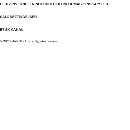
PERSONVERNRETNINGSLINJER OG INFORMASJONSKAPSLER
SALGSBETINGELSER
ETISK KANAL
© 2026 MANGO Alle rettigheter reservert