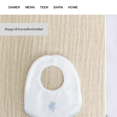
DAMER
MENN
TEEN
BARN
HOME
Hopp til hovedinnholdet