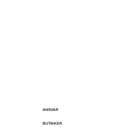
ANSVAR
BUTIKKER