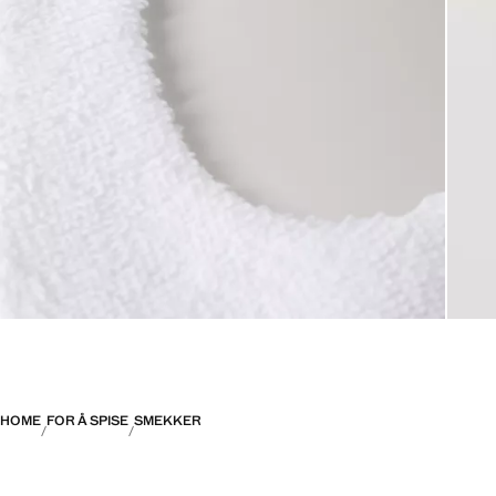
HOME
FOR Å SPISE
SMEKKER