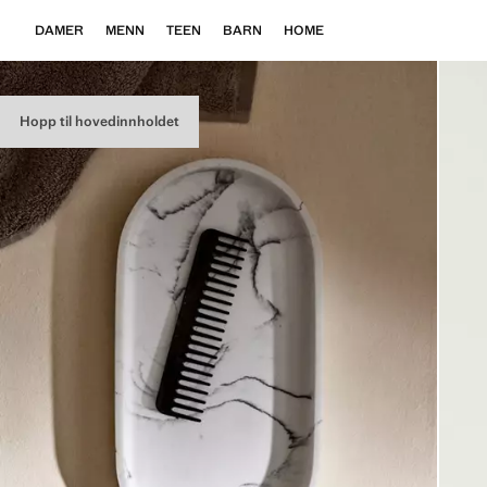
DAMER
MENN
TEEN
BARN
HOME
Hopp til hovedinnholdet