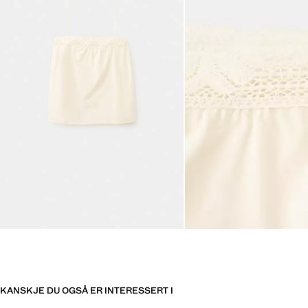
KANSKJE DU OGSÅ ER INTERESSERT I