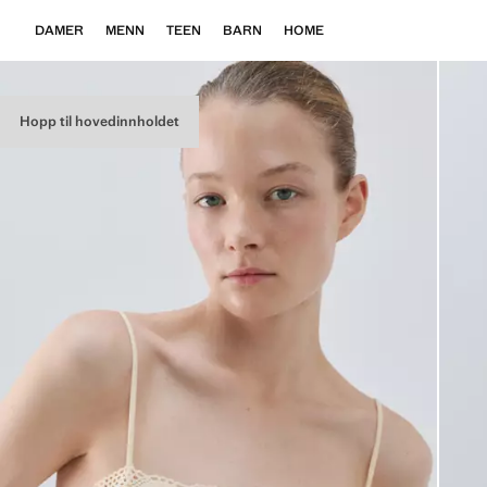
DAMER
MENN
TEEN
BARN
HOME
Hopp til hovedinnholdet