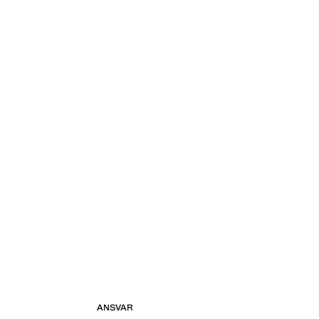
ANSVAR