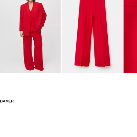
DAMER