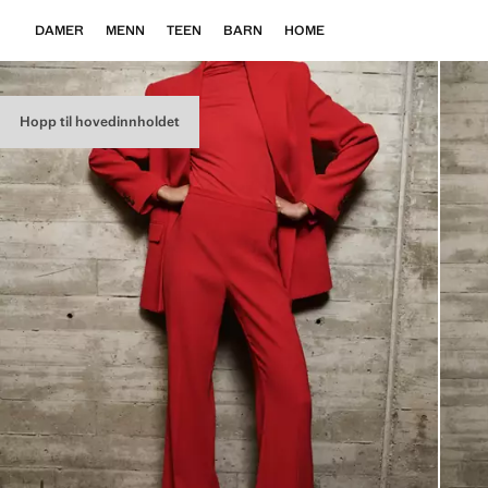
DAMER
MENN
TEEN
BARN
HOME
Hopp til hovedinnholdet