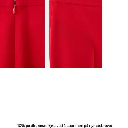
-10% på ditt neste kjøp ved å abonnere på nyhetsbrevet