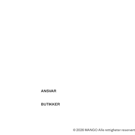
ANSVAR
BUTIKKER
© 2026 MANGO Alle rettigheter reservert