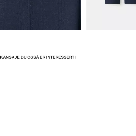
KANSKJE DU OGSÅ ER INTERESSERT I