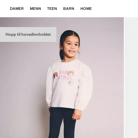
DAMER
MENN
TEEN
BARN
HOME
Hopp til hovedinnholdet