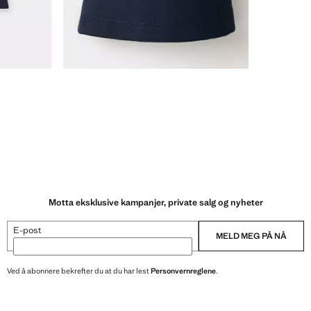
Motta eksklusive kampanjer, private salg og nyheter
E-post
MELD MEG PÅ NÅ
Ved å abonnere bekrefter du at du har lest
Personvernreglene
.