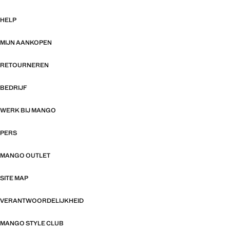
HELP
MIJN AANKOPEN
RETOURNEREN
BEDRIJF
WERK BIJ MANGO
PERS
MANGO OUTLET
SITE MAP
VERANTWOORDELIJKHEID
MANGO STYLE CLUB