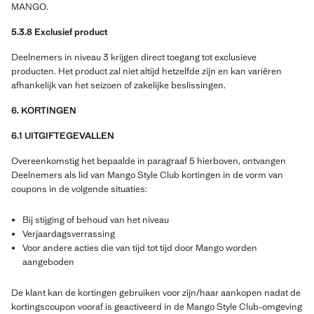
MANGO.
5.3.8 Exclusief product
Deelnemers in niveau 3 krijgen direct toegang tot exclusieve
producten. Het product zal niet altijd hetzelfde zijn en kan variëren
afhankelijk van het seizoen of zakelijke beslissingen.
6. KORTINGEN
6.1 UITGIFTEGEVALLEN
Overeenkomstig het bepaalde in paragraaf 5 hierboven, ontvangen
Deelnemers als lid van Mango Style Club kortingen in de vorm van
coupons in de volgende situaties:
Bij stijging of behoud van het niveau
Verjaardagsverrassing
Voor andere acties die van tijd tot tijd door Mango worden
aangeboden
De klant kan de kortingen gebruiken voor zijn/haar aankopen nadat de
kortingscoupon vooraf is geactiveerd in de Mango Style Club-omgeving