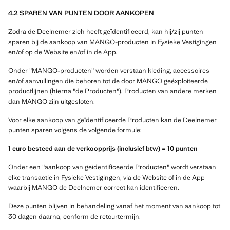
4.2 SPAREN VAN PUNTEN DOOR AANKOPEN
Zodra de Deelnemer zich heeft geïdentificeerd, kan hij/zij punten
sparen bij de aankoop van MANGO-producten in Fysieke Vestigingen
en/of op de Website en/of in de App.
Onder "MANGO-producten" worden verstaan kleding, accessoires
en/of aanvullingen die behoren tot de door MANGO geëxploiteerde
productlijnen (hierna "de Producten"). Producten van andere merken
dan MANGO zijn uitgesloten.
Voor elke aankoop van geïdentificeerde Producten kan de Deelnemer
punten sparen volgens de volgende formule:
1 euro besteed aan de verkoopprijs (inclusief btw) = 10 punten
Onder een "aankoop van geïdentificeerde Producten" wordt verstaan
elke transactie in Fysieke Vestigingen, via de Website of in de App
waarbij MANGO de Deelnemer correct kan identificeren.
Deze punten blijven in behandeling vanaf het moment van aankoop tot
30 dagen daarna, conform de retourtermijn.