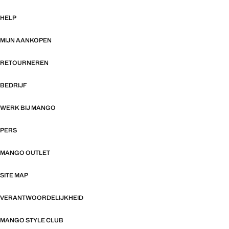
HELP
MIJN AANKOPEN
RETOURNEREN
BEDRIJF
WERK BIJ MANGO
PERS
MANGO OUTLET
SITE MAP
VERANTWOORDELIJKHEID
MANGO STYLE CLUB