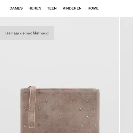
DAMES
HEREN
TEEN
KINDEREN
HOME
Ga naar de hoofdinhoud