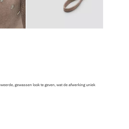
erweerde, gewassen look te geven, wat de afwerking uniek