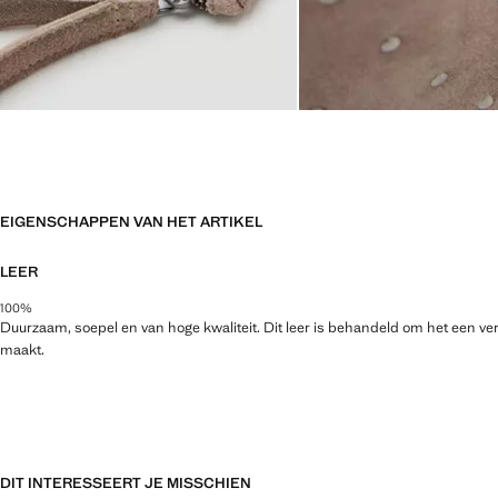
EIGENSCHAPPEN VAN HET ARTIKEL
LEER
100%
Duurzaam, soepel en van hoge kwaliteit. Dit leer is behandeld om het een v
maakt.
DIT INTERESSEERT JE MISSCHIEN