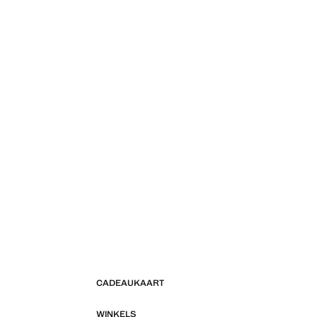
CADEAUKAART
WINKELS