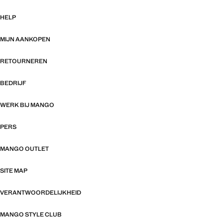
HELP
MIJN AANKOPEN
RETOURNEREN
BEDRIJF
WERK BIJ MANGO
PERS
MANGO OUTLET
SITE MAP
VERANTWOORDELIJKHEID
MANGO STYLE CLUB