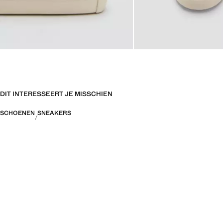
DIT INTERESSEERT JE MISSCHIEN
SCHOENEN
SNEAKERS