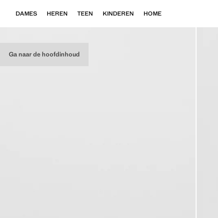
DAMES
HEREN
TEEN
KINDEREN
HOME
Ga naar de hoofdinhoud