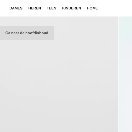
DAMES
HEREN
TEEN
KINDEREN
HOME
Ga naar de hoofdinhoud