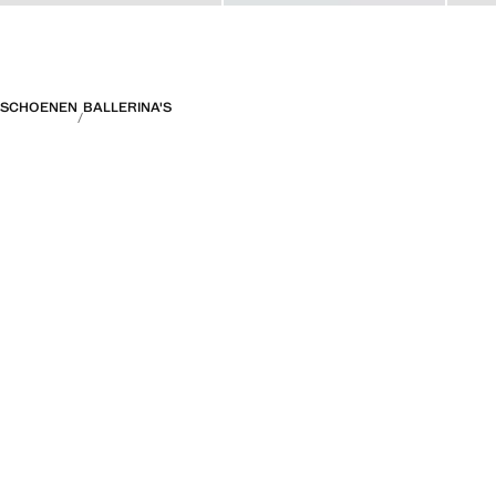
SCHOENEN
BALLERINA'S