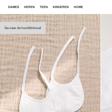
DAMES
HEREN
TEEN
KINDEREN
HOME
Ga naar de hoofdinhoud