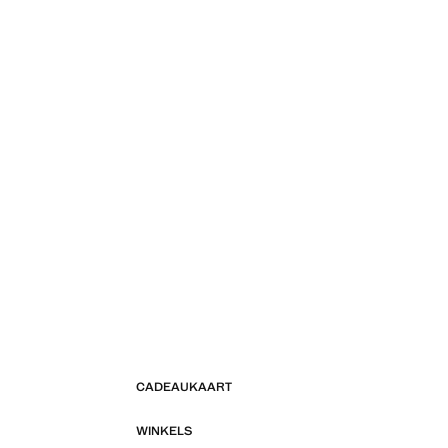
CADEAUKAART
WINKELS