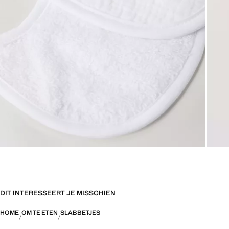
DIT INTERESSEERT JE MISSCHIEN
HOME
OM TE ETEN
SLABBETJES