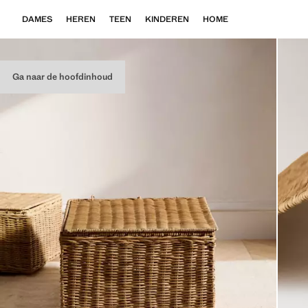
DAMES
HEREN
TEEN
KINDEREN
HOME
Ga naar de hoofdinhoud