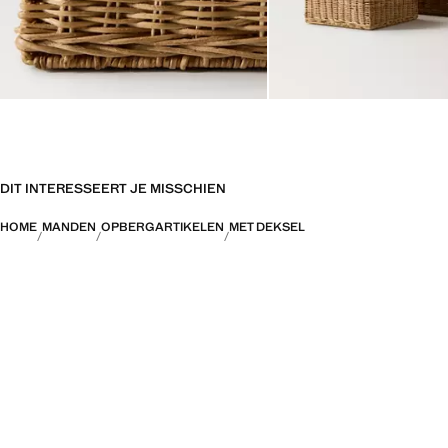
DIT INTERESSEERT JE MISSCHIEN
HOME
MANDEN
OPBERGARTIKELEN
MET DEKSEL