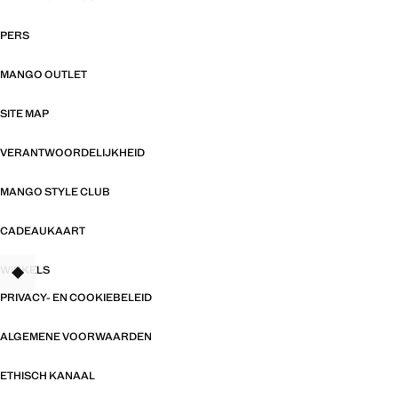
PERS
MANGO OUTLET
SITE MAP
VERANTWOORDELIJKHEID
MANGO STYLE CLUB
CADEAUKAART
WINKELS
PRIVACY- EN COOKIEBELEID
ALGEMENE VOORWAARDEN
ETHISCH KANAAL