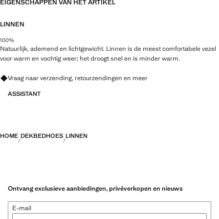
EIGENSCHAPPEN VAN HET ARTIKEL
LINNEN
100%
Natuurlijk, ademend en lichtgewicht. Linnen is de meest comfortabele vezel
voor warm en vochtig weer; het droogt snel en is minder warm.
Vraag naar verzending, retourzendingen en meer
ASSISTANT
HOME
DEKBEDHOES
LINNEN
Ontvang exclusieve aanbiedingen, privéverkopen en nieuws
E-mail