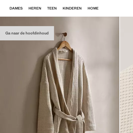
DAMES
HEREN
TEEN
KINDEREN
HOME
Ga naar de hoofdinhoud