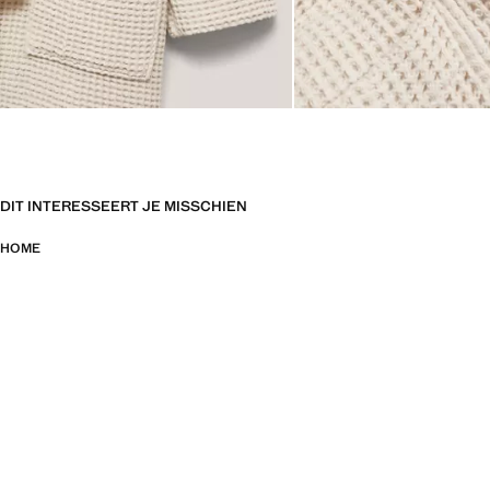
DIT INTERESSEERT JE MISSCHIEN
HOME