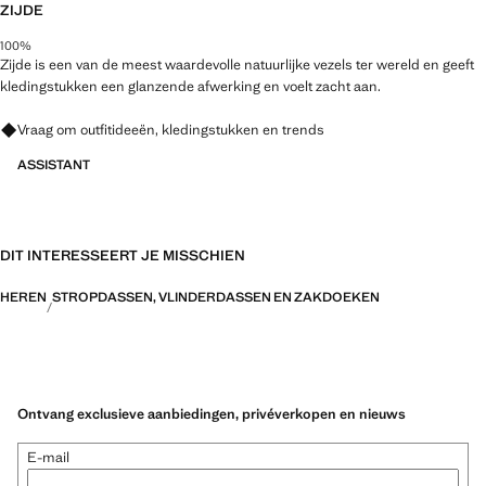
ZIJDE
100%
Zijde is een van de meest waardevolle natuurlijke vezels ter wereld en geeft
kledingstukken een glanzende afwerking en voelt zacht aan.
Vraag om outfitideeën, kledingstukken en trends
ASSISTANT
DIT INTERESSEERT JE MISSCHIEN
HEREN
STROPDASSEN, VLINDERDASSEN EN ZAKDOEKEN
Ontvang exclusieve aanbiedingen, privéverkopen en nieuws
E-mail