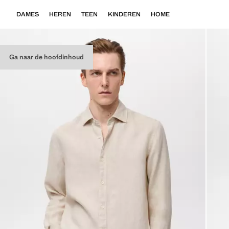
DAMES
HEREN
TEEN
KINDEREN
HOME
Ga naar de hoofdinhoud