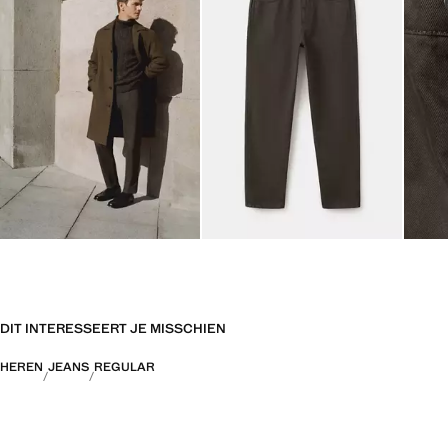
DIT INTERESSEERT JE MISSCHIEN
HEREN
JEANS
REGULAR