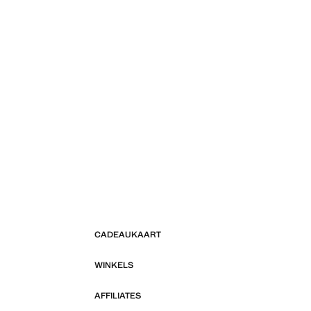
CADEAUKAART
WINKELS
AFFILIATES