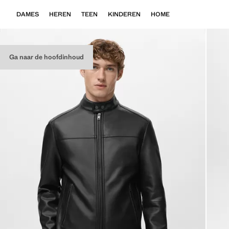
DAMES
HEREN
TEEN
KINDEREN
HOME
Ga naar de hoofdinhoud