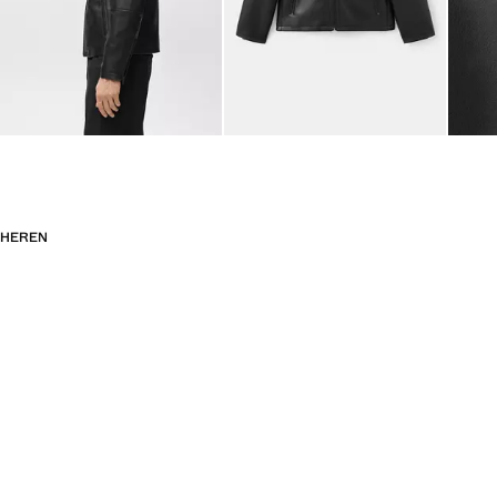
HEREN