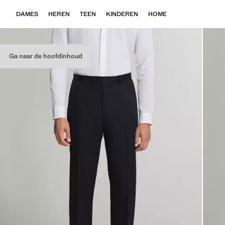
DAMES
HEREN
TEEN
KINDEREN
HOME
Ga naar de hoofdinhoud