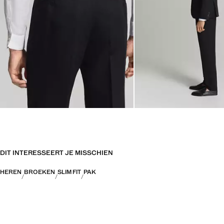
DIT INTERESSEERT JE MISSCHIEN
HEREN
BROEKEN
SLIM FIT
PAK