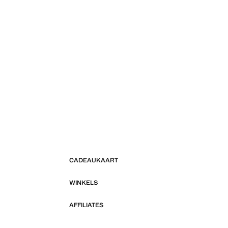
CADEAUKAART
WINKELS
AFFILIATES