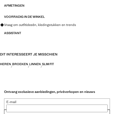
AFMETINGEN
VOORRADIG IN DE WINKEL
Vraag om outfitideeën, kledingstukken en trends
ASSISTANT
DIT INTERESSEERT JE MISSCHIEN
HEREN
BROEKEN
LINNEN
SLIM FIT
Ontvang exclusieve aanbiedingen, privéverkopen en nieuws
E-mail