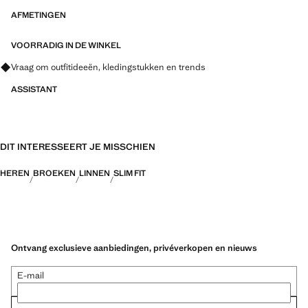
AFMETINGEN
VOORRADIG IN DE WINKEL
Vraag om outfitideeën, kledingstukken en trends
ASSISTANT
DIT INTERESSEERT JE MISSCHIEN
HEREN
BROEKEN
LINNEN
SLIM FIT
Ontvang exclusieve aanbiedingen, privéverkopen en nieuws
E-mail