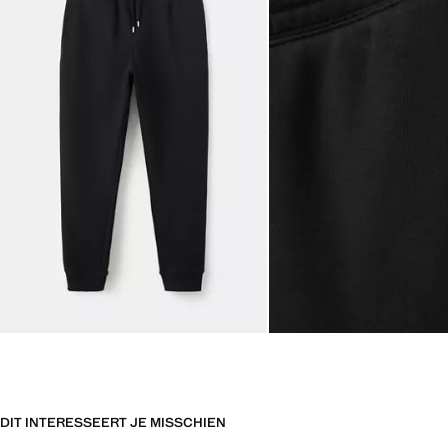
DIT INTERESSEERT JE MISSCHIEN