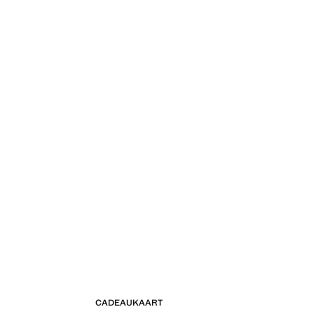
CADEAUKAART