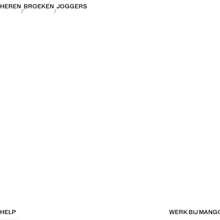
HEREN
BROEKEN
JOGGERS
HELP
WERK BIJ MANG