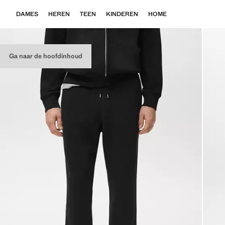
DAMES
HEREN
TEEN
KINDEREN
HOME
Ga naar de hoofdinhoud