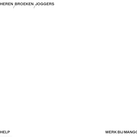
HEREN
BROEKEN
JOGGERS
HELP
WERK BIJ MANG