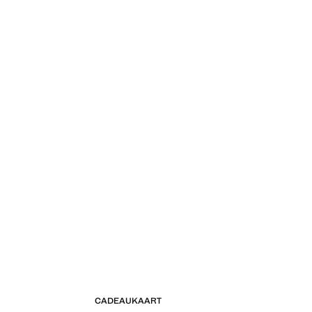
CADEAUKAART