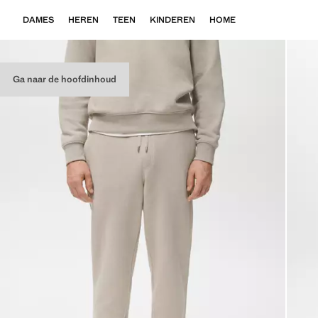
DAMES
HEREN
TEEN
KINDEREN
HOME
Ga naar de hoofdinhoud