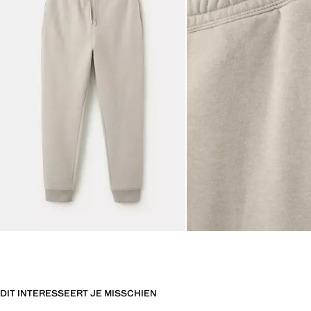
DIT INTERESSEERT JE MISSCHIEN