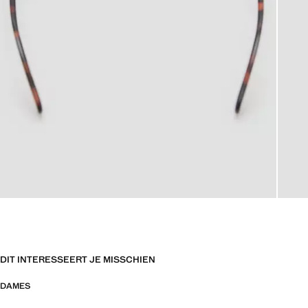
DIT INTERESSEERT JE MISSCHIEN
DAMES