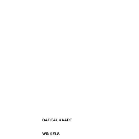
CADEAUKAART
WINKELS