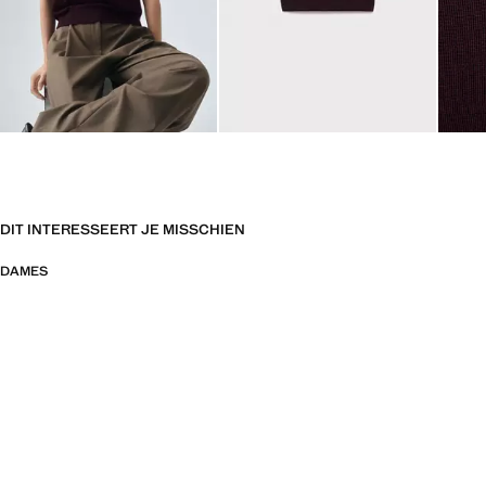
DIT INTERESSEERT JE MISSCHIEN
DAMES