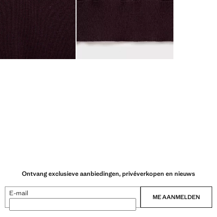
Ontvang exclusieve aanbiedingen, privéverkopen en nieuws
E-mail
ME AANMELDEN