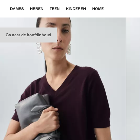
DAMES
HEREN
TEEN
KINDEREN
HOME
Ga naar de hoofdinhoud