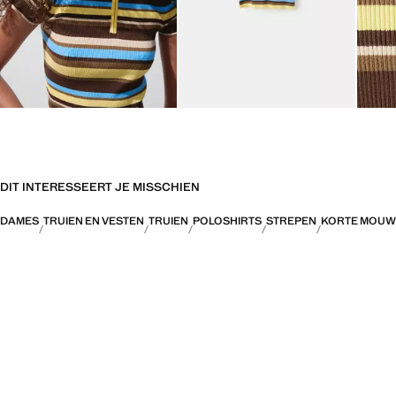
DIT INTERESSEERT JE MISSCHIEN
DAMES
TRUIEN EN VESTEN
TRUIEN
POLOSHIRTS
STREPEN
KORTE MOUW