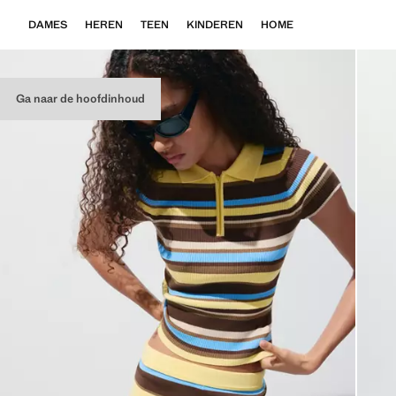
DAMES
HEREN
TEEN
KINDEREN
HOME
Ga naar de hoofdinhoud