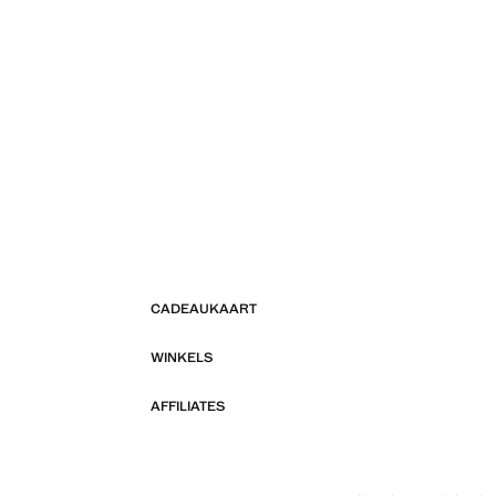
CADEAUKAART
WINKELS
AFFILIATES