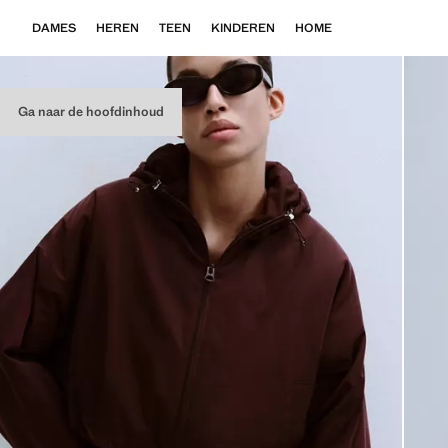
DAMES
HEREN
TEEN
KINDEREN
HOME
Ga naar de hoofdinhoud