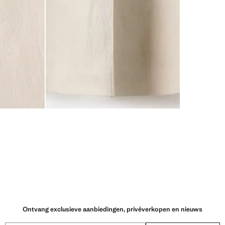
Ontvang exclusieve aanbiedingen, privéverkopen en nieuws