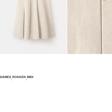
DAMES
ROKKEN
MIDI