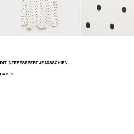
DIT INTERESSEERT JE MISSCHIEN
DAMES