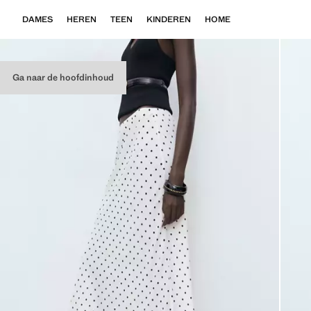
DAMES
HEREN
TEEN
KINDEREN
HOME
Ga naar de hoofdinhoud